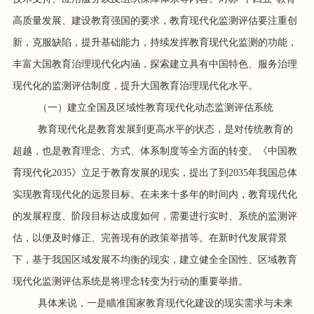
高质量发展、建设教育强国的要求，教育现代化监测评估要注重创
新，克服缺陷，提升基础能力，持续发挥教育现代化监测的功能，
丰富大国教育治理现代化内涵，探索建立具有中国特色、服务治理
现代化的监测评估制度，提升大国教育治理现代化水平。
（一）建立全国及区域性教育现代化动态监测评估系统
教育现代化是教育发展到更高水平的状态，是对传统教育的
超越，也是教育理念、方式、体系制度等全方面的转变。《中国教
育现代化2035》立足于教育发展的现实，提出了到2035年我国总体
实现教育现代化的远景目标。在未来十多年的时间内，教育现代化
的发展程度、阶段目标达成度如何，需要进行实时、系统的监测评
估，以便及时修正、完善现有的政策举措等。在新时代发展背景
下，基于我国区域发展不均衡的现实，建立健全全国性、区域教育
现代化监测评估系统是将理念转变为行动的重要举措。
具体来说，一是瞄准国家教育现代化建设的现实需求与未来