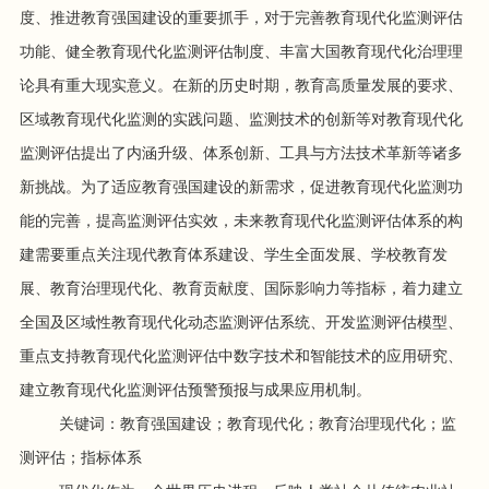
度、推进教育强国建设的重要抓手，对于完善教育现代化监测评估
功能、健全教育现代化监测评估制度、丰富大国教育现代化治理理
论具有重大现实意义。在新的历史时期，教育高质量发展的要求、
区域教育现代化监测的实践问题、监测技术的创新等对教育现代化
监测评估提出了内涵升级、体系创新、工具与方法技术革新等诸多
新挑战。为了适应教育强国建设的新需求，促进教育现代化监测功
能的完善，提高监测评估实效，未来教育现代化监测评估体系的构
建需要重点关注现代教育体系建设、学生全面发展、学校教育发
展、教育治理现代化、教育贡献度、国际影响力等指标，着力建立
全国及区域性教育现代化动态监测评估系统、开发监测评估模型、
重点支持教育现代化监测评估中数字技术和智能技术的应用研究、
建立教育现代化监测评估预警预报与成果应用机制。
关键词：教育强国建设；教育现代化；教育治理现代化；监
测评估；指标体系