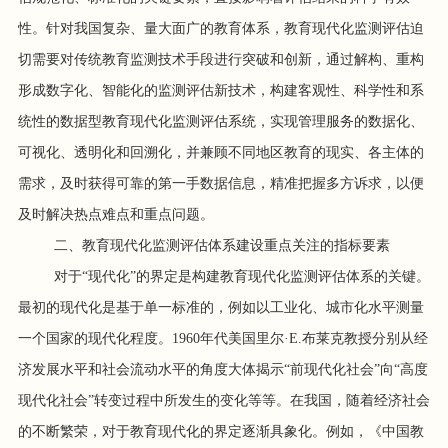
性。针对我国复杂、量大面广的教育体系，教育现代化监测评估迫
切需要对传统教育监测技术手段进行突破和创新，通过解构、重构
形成数字化、智能化的监测评估新技术，构建客观性、科学性和系
统性的数据型教育现代化监测评估系统，实现管理服务的数据化、
可视化、透明化和回溯化，并兼顾不同地区教育的现实、各主体的
需求，及时获得可靠的第一手数据信息，精准把握多方诉求，以便
及时解决热点难点和重点问题。
二、教育现代化监测评估体系建设重点关注的指标要素
对于“现代化”的界定是构建教育现代化监测评估体系的关键。
最初的现代化是基于单一标准的，例如以工业化、城市化水平测量
一个国家的现代化程度。1960年代美国里尔·E.布莱克教授分别从经
济发展水平和社会流动水平的角度大体揭示“前现代化社会”向“高度
现代化社会”转变过程中所发生的变化等等。在我国，随着经济社会
的不断繁荣，对于教育现代化的界定逐渐具象化。例如，《中国教