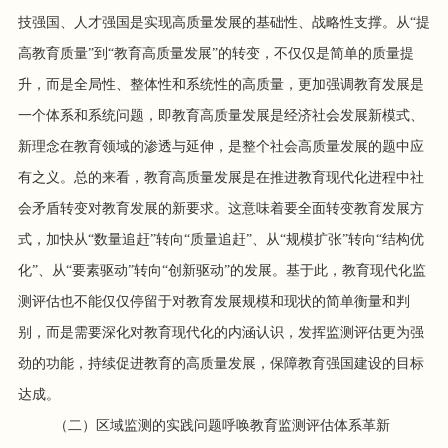
技强国、人才强国是实现高质量发展的基础性、战略性支撑。从“提
高教育质量”到“教育高质量发展”的转变，不仅仅是简单的质量提
升，而是全局性、整体性和系统性的高质量，更加强调教育发展是
一个体系和系统问题，即教育高质量发展是经济社会发展新模式、
新理念在教育领域的渗透与延伸，是整个社会高质量发展的题中应
有之义。总的来看，教育高质量发展是在推进教育现代化进程中社
会矛盾转变对教育发展的新要求。这意味着要全面转变教育发展方
式，加快从“数量追赶”转向“质量追赶”、从“规模扩张”转向“结构优
化”、从“要素驱动”转向“创新驱动”的发展。基于此，教育现代化监
测评估也不能仅仅停留于对教育发展规模和现状的简单衡量和判
别，而是需要深化对教育现代化的内涵认识，发挥监测评估更为强
劲的功能，持续促进教育的高质量发展，保障教育强国建设的目标
达成。
（二）区域监测的实践问题呼唤教育监测评估体系革新