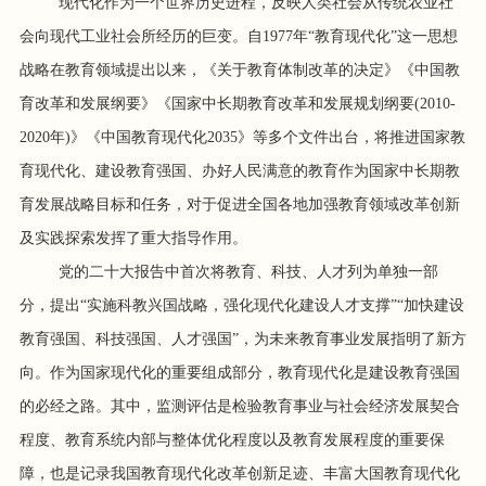
现代化作为一个世界历史进程，反映人类社会从传统农业社
会向现代工业社会所经历的巨变。自1977年“教育现代化”这一思想
战略在教育领域提出以来，《关于教育体制改革的决定》《中国教
育改革和发展纲要》《国家中长期教育改革和发展规划纲要(2010-
2020年)》《中国教育现代化2035》等多个文件出台，将推进国家教
育现代化、建设教育强国、办好人民满意的教育作为国家中长期教
育发展战略目标和任务，对于促进全国各地加强教育领域改革创新
及实践探索发挥了重大指导作用。
党的二十大报告中首次将教育、科技、人才列为单独一部
分，提出“实施科教兴国战略，强化现代化建设人才支撑”“加快建设
教育强国、科技强国、人才强国”，为未来教育事业发展指明了新方
向。作为国家现代化的重要组成部分，教育现代化是建设教育强国
的必经之路。其中，监测评估是检验教育事业与社会经济发展契合
程度、教育系统内部与整体优化程度以及教育发展程度的重要保
障，也是记录我国教育现代化改革创新足迹、丰富大国教育现代化