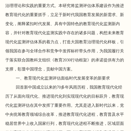
治理理论和实践的重要方式。本研究将监测评估体系建设作为推进
教育现代化的重要抓手，立足于新时代我国教育发展的新需求、新
变化，阐释紧扣时代发展、具有中国特色的教育现代化监测新内
容，并针对教育现代化监测实践中存在的诸多问题，构想未来教育
现代化监测评估体系的着力点，打造大国教育治理现代化样板，引
领我国在参与全球合作和竞争中发挥标杆带头作用，为我国履行关
于落实联合国教科文组织《教育2030行动框架》的承诺提供有力的
支撑，彰显中国理念，贡献中国方案。
一、教育现代化监测评估面临时代发展变革的新要求
回首新中国成立以来的70多年风雨历程，我国教育现代化经
历了从面向现代化、推进现代化到实现现代化的目标跃升，教育现
代化监测评估在其中发挥了重要作用。尤其是进入新时代以来，党
中央统筹教育领域综合改革，推进教育现代化进程，教育普及水平
稳居世界中上收入国家行列，教育现代化进程不断推进，区域层面