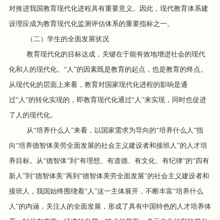
对推进我国教育现代化进程具有重要意义。因此，现代教育体系建
设理应成为教育现代化监测评估体系的重要指标之一。
（二）学生的全面发展状况
教育现代化的目标达成，关键在于能有效地增进社会的现代
化和人的现代化。“人”的因素既是教育的起点，也是教育的终点。
从现代化的层面上来看，教育对国家现代化进程的影响是通
过“人”的转化实现的，即教育现代化通过“人”来实现，同时也促进
了人的现代化。
从“培养什么人”来看，以国家需求为导向的“培养什么人”指
向“培养德智体美劳全面发展的社会主义建设者和接班人”的人才培
养目标。从“德智体”到“有理想、有道德、有文化、有纪律”的“四有
新人”到“德智体美”再到“德智体美劳全面发展”的社会主义建设者和
接班人，我国始终围绕着“人”这一主体展开，不断丰富“培养什么
人”的内涵，关注人的全面发展，形成了具有中国特色的人才培养体