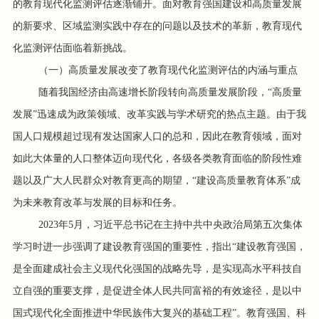
的教育现代化监测评估逐渐铺开。面对教育强国建设和高质量发展
的新要求、区域监测实践中存在的问题以及技术的革新，教育现代
化监测评估面临着新挑战。
（一）高质量发展改变了教育现代化监测评估的内涵与重点
随着我国经济由高速增长阶段转向高质量发展阶段，“高质量
发展”迅速成为政策领域、改革实践与学术研究的热点主题。由于我
国人口规模超过现有发达国家人口的总和，因此在教育领域，面对
如此大体量的人口整体迈向现代化，各级各类教育面临的阶段性难
题以及广大人民群众对教育更高的期望，“建设高质量教育体系”成
为未来教育改革与发展的目标和任务。
2023年5月，习近平总书记在主持中共中央政治局第五次集体
学习时进一步强调了建设教育强国的重要性，指出“建设教育强国，
是全面建成社会主义现代化强国的战略先导，是实现高水平科技自
立自强的重要支撑，是促进全体人民共同富裕的有效途径，是以中
国式现代化全面推进中华民族伟大复兴的基础工程”。教育强国、科