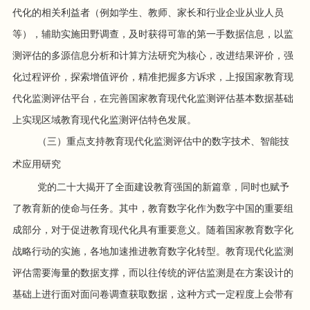
代化的相关利益者（例如学生、教师、家长和行业企业从业人员
等），辅助实施田野调查，及时获得可靠的第一手数据信息，以监
测评估的多源信息分析和计算方法研究为核心，改进结果评价，强
化过程评价，探索增值评价，精准把握多方诉求，上报国家教育现
代化监测评估平台，在完善国家教育现代化监测评估基本数据基础
上实现区域教育现代化监测评估特色发展。
（三）重点支持教育现代化监测评估中的数字技术、智能技
术应用研究
党的二十大揭开了全面建设教育强国的新篇章，同时也赋予
了教育新的使命与任务。其中，教育数字化作为数字中国的重要组
成部分，对于促进教育现代化具有重要意义。随着国家教育数字化
战略行动的实施，各地加速推进教育数字化转型。教育现代化监测
评估需要海量的数据支撑，而以往传统的评估监测是在方案设计的
基础上进行面对面问卷调查获取数据，这种方式一定程度上会带有