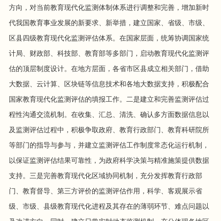
方向，对当前教育现代化监测体制体系进行调整和完善，增加新时
代我国教育事业发展的新要求、新举措，建立国家、省级、市级、
区县四级教育现代化监测评估体系。在国家层面，统筹协调国家统
计局、财政部、科技部、教育部等多部门，启动教育现代化监测评
估的顶层制度设计。在地方层面，各省市区县成立相关部门，借助
大数据、云计算、区块链等信息技术和各地大数据支持，积极配合
国家教育现代化监测评估的填报工作。二是建立和完善监测评估过
程性沟通交流机制。在收集、汇总、清洗、确认多方面数据信息以
及监测评估过程中，积极争取政府、教育行政部门、教育科研院所
等部门的指导与参与，并建立监测评估工作制度常态化运行机制，
以保证监测评估结果可靠性，为政府科学决策与精准施策提供数据
支持。三是完善教育现代化区域协同机制，充分发挥教育行政部
门、教育督导、第三方评价的监测评估作用，科学、客观展示省
级、市级、县级教育现代化进程及其存在的薄弱环节、难点问题以