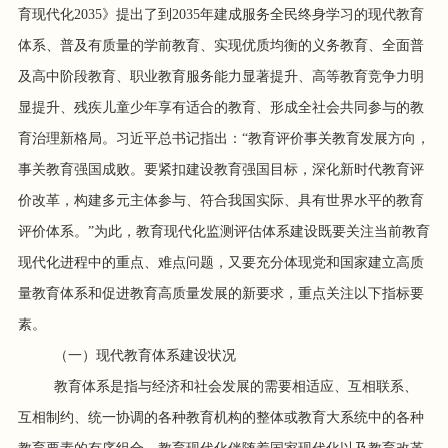
育现代化2035》提出了到2035年建成服务全民终身学习的现代教育
体系、普及有质量的学前教育、实现优质均衡的义务教育、全面普
及高中阶段教育、职业教育服务能力显著提升、高等教育竞争力明
显提升、残疾儿童少年享有适合的教育、形成全社会共同参与的教
育治理新格局。习近平总书记指出：“教育评价事关教育发展方向，
事关教育强国成败。要紧扣建设教育强国目标，深化新时代教育评
价改革，构建多元主体参与、符合我国实际、具有世界水平的教育
评价体系。”为此，教育现代化监测评估体系建设既要关注当前教育
现代化进程中的重点、难点问题，又要充分体现党和国家建立高质
量教育体系和促进教育高质量发展的新要求，重点关注以下指标要
素。
（一）现代教育体系建设状况
教育体系是指与经济和社会发展的需要相适应、互相联系、
互相制约、统一协调的各种教育机构的整体或教育大系统中的各种