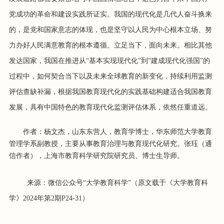
党成功的革命和建设实践所证实。我国的现代化是几代人奋斗换来
的，是党和国家意志的体现，也是坚守以人民为中心根本立场、努
力办好人民满意教育的根本遵循。立足当下，面向未来。相比其他
发达国家，我国在推进从“基本实现现代化”到“建成现代化强国”的
过程中，如何契合当下以及未来全球教育的新变化，持续利用监测
评估查缺补漏，根据我国教育现代化的实践基础构建适合我国教育
发展，具有中国特色的教育现代化监测评估体系，依然任重道远。
作者：杨文杰，山东东营人，教育学博士，华东师范大学教育
管理学系副教授，主要从事教育治理与教育现代化研究。张珏（通
信作者），上海市教育科学研究院研究员、博士生导师。
来源：微信公众号“大学教育科学”（原文载于《大学教育科
学》2024年第2期P24-31）