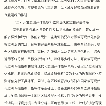
及改进方向。同时，建立日常实时动态监测机制，充分体现各地区
域特色和优势，实现资源的共享共建，以区域发展带动国家教育现
代化进程的推进。
（二）开发监测评估模型和教育现代化监测评估体系
基于教育现代化的复杂性以及认识视角的多重性、评估标准
的多样性和评判主体的多元性，监测评估要在对照教育现代化各指
标监测点的内涵、目标和评估判断标准基础上，由教育部牵头，联
合区域教育行政部门、高校、科研机构以及第三方评估机构，综合
运用系统分析、目标分析和归纳、演绎等多种方法，开发教育现代
化监测评估模型和教育现代化监测评估指标体系，确定以“监测目标
达成度、教育现代化指数、指标多维分析”等为主体的教育现代化监
测评估分析工具体系。同时，各区域教育行政部门在国家教育现代
化监测评估模型、指标体系基础上，借鉴国内外的教育监测评估指
标，酌情增加适合本地区区域发展的指标，以“数据的科学采集—技
术清洗—深度挖掘—专业分析—正确使用”为主线，针对关涉教育现