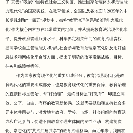
了“完善和发展中国特色社会主义制度、推进国家治理体系和治理能
力现代化”的国家实践。在教育领域，全国以及各地面向2035年的中
长期规划和“十四五”规划中，都将“教育治理体系和治理能力现代
化”作为核心内容放在非常重要的地位，并从提高教育法治现代化水
平、提升政府管理服务水平、科学界定相关部门的教育治理责权、
提高学校自主管理能力和推动社会参与教育治理常态化以及用好信
息技术和网络化平台等方面，提出了明确的改革发展战略、目标、
任务和保障举措等。
作为国家教育现代化的重要组成部分，教育治理现代化是教
育现代化的重要组成部分，也是教育现代化的重要保障。教育治理
的直接目标是善治，即“好治理”；最终目标是“好教育”，即建立高
效、公平、自由、有序的教育新格局。这就需要鼓励和支持社会多
元主体共同参与，激发地方政府、学校、市场、社会组织的教育活
力和广泛参与，促进不同教育治理主体间的良性互动，构建制度
化、常态化的“共治共建共享”的教育治理格局。而近年来，我国在