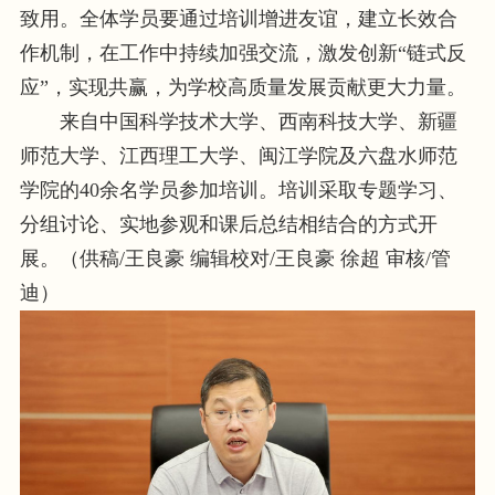
致用。全体学员要通过培训增进友谊，建立长效合
作机制，在工作中持续加强交流，激发创新“链式反
应”，实现共赢，为学校高质量发展贡献更大力量。
来自中国科学技术大学、西南科技大学、新疆
师范大学、江西理工大学、闽江学院及六盘水师范
学院的40余名学员参加培训。培训采取专题学习、
分组讨论、实地参观和课后总结相结合的方式开
展。（供稿/王良豪 编辑校对/王良豪 徐超 审核/管
迪）