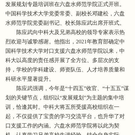
发展规划专题培训班在六盘水师范学院正式开班。
中国科学技术大学党委常委、副校长邓建松，
六盘
水师范学院党委副书记、校长陈应武出席开班式。
陈应武向中科大及兄弟高校的领导专家表示热
烈欢迎与诚挚感谢。他指出，2021年教育部确定中
国科学技术大学对口支援六盘水师范学院以来，中
科大以高度的责任感开展了全方位、多层次的支
持，学校的学科建设、师资队伍、人才培养质量和
科研水平显著提升。
陈应武强调，今年是“十四五”收官、“十五五”谋
划的关键节点，组织以“发展规划”为主题的集中培
训，恰逢其时。中科大将五所受援高校组织在一
起，不仅提供了宝贵的学习交流平台，也升华了对
口支援工作的内涵。六盘水师范学院将以此为契