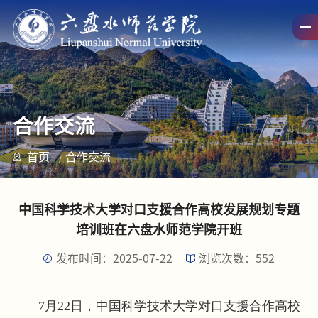
合作交流
首页
合作交流
中国科学技术大学对口支援合作高校发展规划专题
培训班在六盘水师范学院开班
发布时间：2025-07-22
浏览次数：
552
7月22日，中国科学技术大学对口支援合作高校