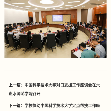
上一篇：
中国科学技术大学对口支援工作座谈会在六
盘水师范学院召开
下一篇：
学校协助中国科学技术大学定点帮扶工作座