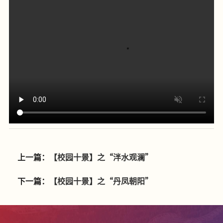
上一篇：
【校园十景】之“泮水观澜”
下一篇：
【校园十景】之“丹凤朝阳”