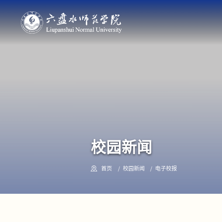
校园新闻
首页
校园新闻
电子校报