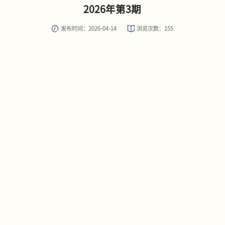
2026年第3期
发布时间：2026-04-14
浏览次数：
155