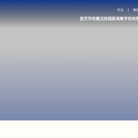
学生
教
首页
学校概况
校园新闻
教学机构