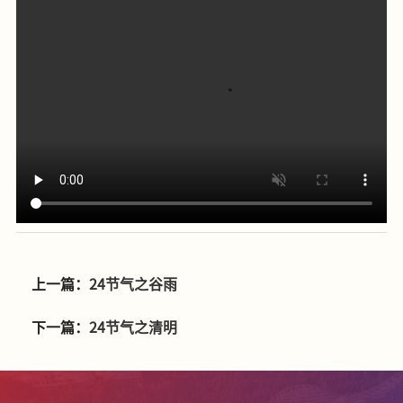
上一篇：
24节气之谷雨
下一篇：
24节气之清明