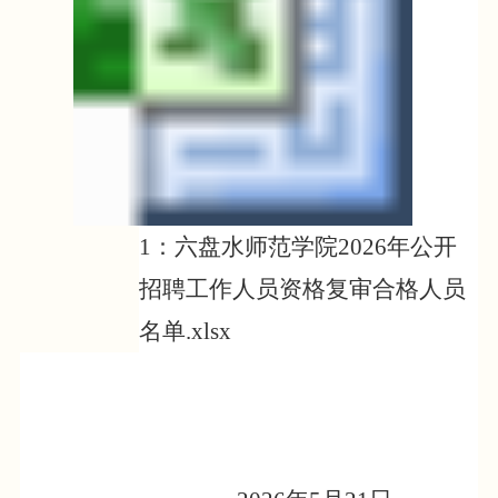
1：六盘水师范学院2026年公开
招聘工作人员资格复审合格人员
名单.xlsx