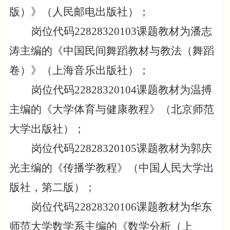
版）》（人民邮电出版社）；
岗位代码
22828320103
课题教材为潘志
涛主编的《中国民间舞蹈教材与教法（舞蹈
卷）》（上海音乐出版社）；
岗位代码
22828320104
课题教材为温搏
主编的《大学体育与健康教程》（北京师范
大学出版社）；
岗位代码
22828320105
课题教材为郭庆
光主编的《传播学教程》（中国人民大学出
版社，第二版）；
岗位代码
22828320106
课题教材为华东
师范大学数学系主编的《数学分析（上