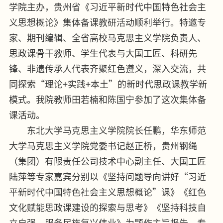
学院主办，贵州省《习近平新时代中国特色社会主
义思想概论》集体备课教研活动顺利举行。特邀专
家、期刊编辑、全省高校马克思主义学院负责人、
思政课骨干教师、学生代表与大国工匠、科研先
锋、非遗传承人代表齐聚红色遵义，深入交流，共
同探索“理论+实践+本土”的新时代思政课教学新
模式。我院教师田若楠和陈国宁参加了这次集体备
课活动。
东北大学马克思主义学院院长任鹏，华东师范
大学马克思主义学院党委书记赵正桥，贵州钢绳
（集团）有限责任公司技术中心副主任、大国工匠
陆萍等专家嘉宾分别以《坚持问题导向讲好“习近
平新时代中国特色社会主义思想概论”课》《红色
文化赋能思政课建设的探索与思考》《坚持科技自