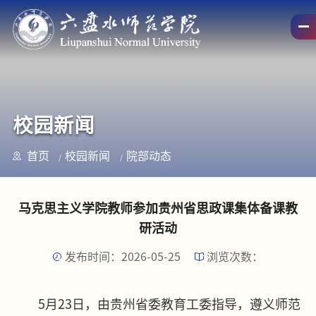
校园新闻
首页
校园新闻
院部动态
马克思主义学院教师参加贵州省思政课集体备课教
研活动
发布时间：2026-05-25
浏览次数：
5月23日，由贵州省委教育工委指导，遵义师范