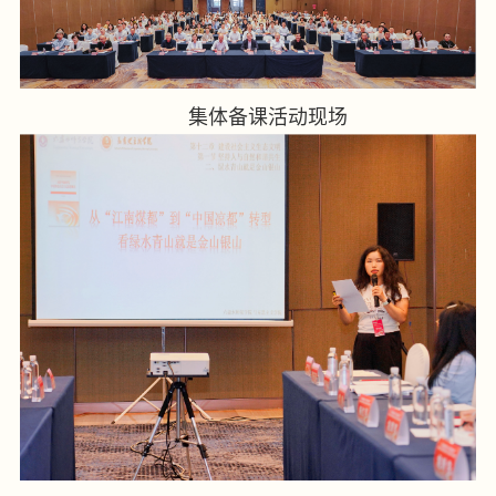
集体备课活动现场