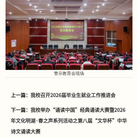
警示教育会现场
上一篇：
我校召开2026届毕业生就业工作推进会
下一篇：
我校举办“诵读中国”经典诵读大赛暨2026
年文化明湖·春之声系列活动之第八届“文华杯”中华
诗文诵读大赛