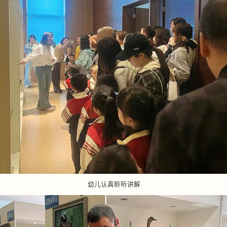
幼儿认真聆听讲解