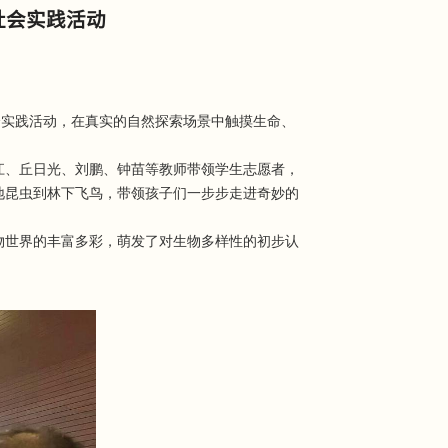
社会实践活动
会实践活动，在真实的自然探索场景中触摸生命、
江、丘日光、刘鹏、钟苗等教师带领学生志愿者，
地昆虫到林下飞鸟，带领孩子们一步步走进奇妙的
物世界的丰富多彩，萌发了对生物多样性的初步认