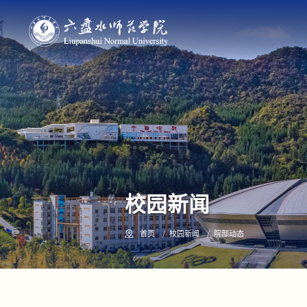
校园新闻
首页
校园新闻
院部动态