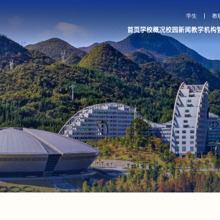
学生
教
首页
学校概况
校园新闻
教学机构