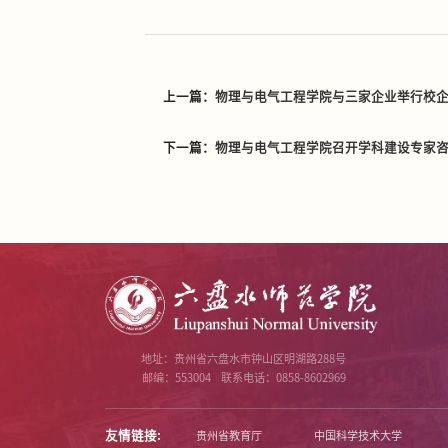
上一篇：
物理与电气工程学院与三家企业举行校
下一篇：
物理与电气工程学院召开学科建设专家
地址：贵州省六盘水市钟山区明湖路288号
邮编：553004
联系电话：0858-8602969
友情链接:
贵州省教育厅
中国科学技术大学