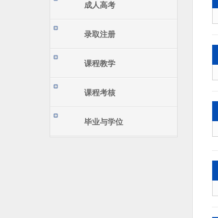
成人高考
录取注册
课程教学
课程考核
毕业与学位