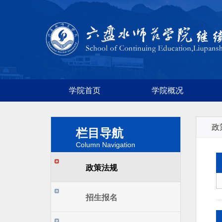
学院首页
学院概况
政
栏目导航
Column Navigation
政策法规
招生报名