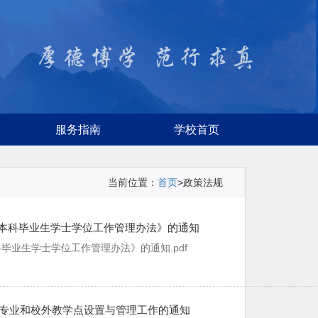
服务指南
学校首页
当前位置：
首页
>政策法规
本科毕业生学士学位工作管理办法》的通知
业生学士学位工作管理办法》的通知.pdf
育专业和校外教学点设置与管理工作的通知