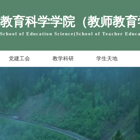
教育科学学院（教师教育
School of Education Science(School of Teacher Educa
党建工会
教学科研
学生天地