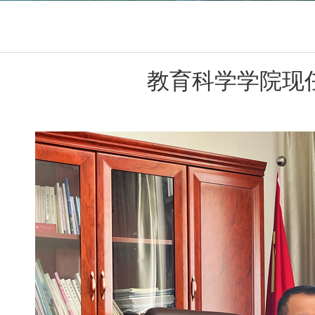
教育科学学院现