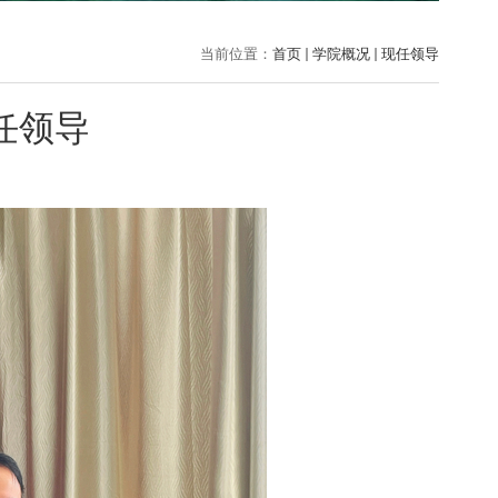
当前位置：
首页
学院概况
现任领导
任领导