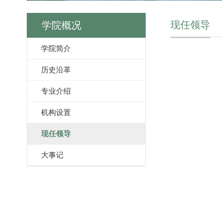
现任领导
学院概况
学院简介
历史沿革
专业介绍
机构设置
现任领导
大事记