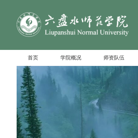
首页
学院概况
师资队伍