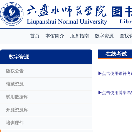
首页
本馆简介
服务指南
数字资源
查找
在线考试
数字资源
版权公告
►
点击使用银符考
馆藏资源
►
点击使用博学易
试用数据库
开源资源库
培训课件