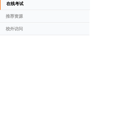
在线考试
推荐资源
校外访问