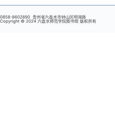
0858-8602890
贵州省六盘水市钟山区明湖路
Copyright © 2024 六盘水师范学院图书馆 版权所有