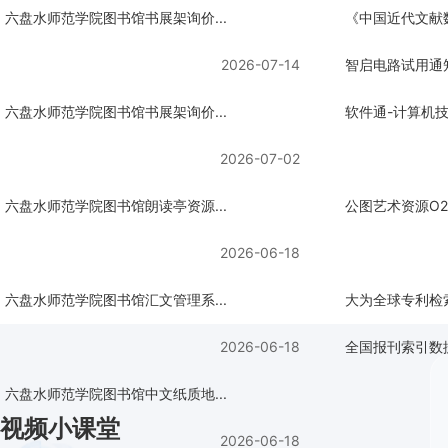
六盘水师范学院图书馆书展架询价...
《中国近代文献数
2026-07-14
智启电路试用通
六盘水师范学院图书馆书展架询价...
软件通-计算机技
2026-07-02
六盘水师范学院图书馆朗读亭资源...
公图艺术资源O2
2026-06-18
六盘水师范学院图书馆汇文管理系...
大为全球专利检索
2026-06-18
全国报刊索引数
六盘水师范学院图书馆中文纸质地...
视频小课堂
2026-06-18