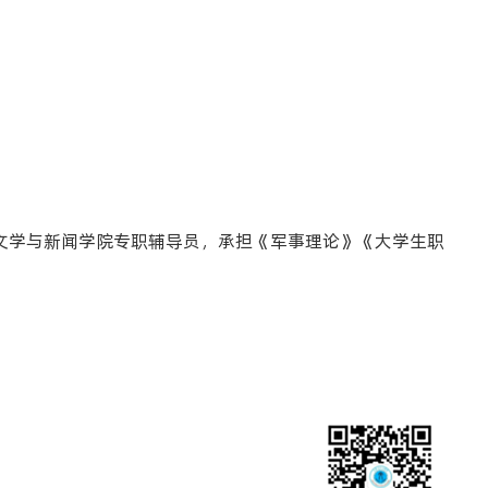
文学与新闻学院专职辅导员，承担《军事理论》《大学生职
接
范学院数字化校园信息门户