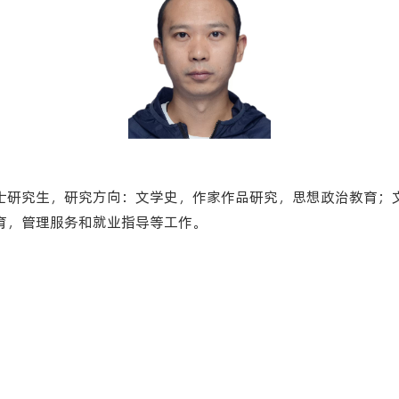
士研究生，研究方向：文学史，作家作品研究，思想政治教育；
育，管理服务和就业指导等工作。
友情链
六盘水师