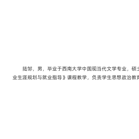
陆邹，男，毕业于西南大学中国现当代文学专业，硕
业生涯规划与就业指导》课程教学，负责学生思想政治教