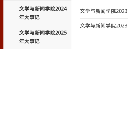
文学与新闻学院2024
文学与新闻学院202
年大事记
文学与新闻学院202
文学与新闻学院2025
年大事记
联系电话：六盘水师范学院文学与新闻学院党政办公室0858860