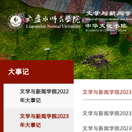
大事记
文学与新闻学院2022
文学与新闻学院202
年大事记
文学与新闻学院202
文学与新闻学院2023
年大事记
文学与新闻学院202