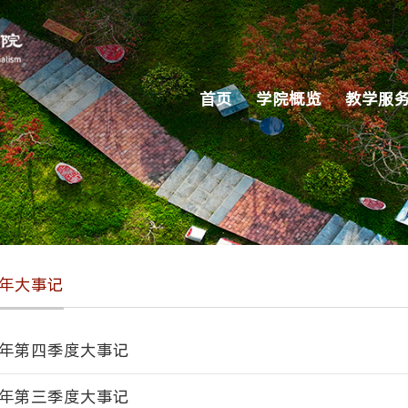
首页
学院概览
教学服
3年大事记
3年第四季度大事记
3年第三季度大事记