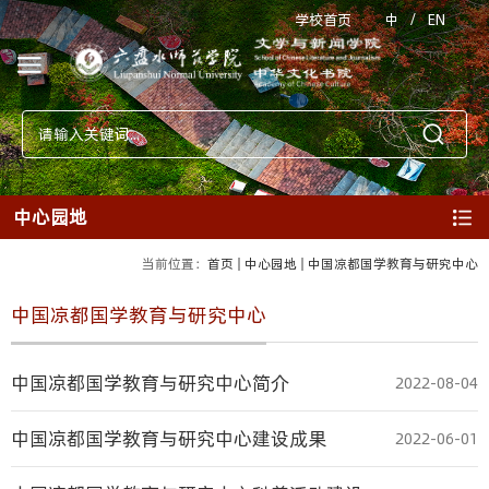
学校首页
中
/
EN
中心园地
当前位置：
首页
中心园地
中国凉都国学教育与研究中心
中国凉都国学教育与研究中心
中国凉都国学教育与研究中心简介
2022-08-04
中国凉都国学教育与研究中心建设成果
2022-06-01